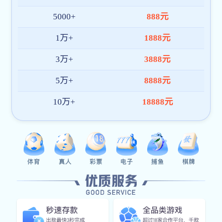
此外，斯洛特在与其他强队交锋时，经常出现临场指
挥失误。这种情况不仅导致了比赛结果的不理想，更
让球迷们对其执教能力产生疑问。在他们看来，一个
顶级俱乐部需要一个能够有效调整战局、应对压力的
主帅，而目前的斯洛特似乎无法胜任这一角色。
最后，不少忠实球迷也表示，斯洛特在面对媒体时展
现出的态度令人堪忧。他似乎缺乏足够的自信和魄
力，在回应质疑时往往显得 defensively，这进一步
加剧了球迷们对他的不满情绪。
2、霍奇森时期带来的痛苦回忆
回顾霍奇森执教时期，许多利物浦球迷都经历过一段
艰难而又痛苦的日子。霍奇森无能为力的表现，使得
球队跌入低谷，一系列失败让支持者们倍感沮丧。而