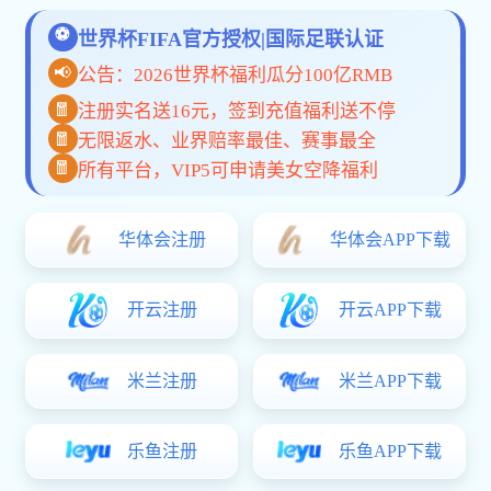
利物浦球迷对斯洛特的失望情绪已
超越对霍奇森的不满
2026-07-09 04:36
0 次阅读
首页
/
体育热讯
利物浦球迷对于球队的期待和情感从未减弱，然而在
最近的一段时间里，面对主教练斯洛特的表现，他们