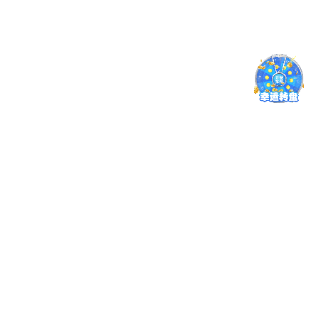
4、深层次原因及未来影响
利物浦球迷对于斯洛特失望情绪加剧背后，有着更深
层次的问题。这不仅仅关乎个人能力，还涉及到整个
俱乐部文化与价值观的问题。在历经数年的辉煌之
后，现在大多数支持者渴望看到重新崛起，而非继续
处于混乱之中。
同时，这种情绪也反映出了当下足球界竞争激烈的大
环境。当其他俱乐部纷纷引进优秀人才并取得佳绩
时，利物浦若不能迅速调整状态，将可能错失更多的
发展机会。一旦这种氛围持续下去，将会进一步影响
到球队内部士气以及外部形象。
因此，无论是管理层还是广大粉丝，都应该认真思考
如何解决当前问题，以便为未来发展铺平道路。只有