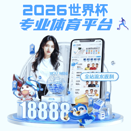
注册入口
华球官方
APP与网页版入口｜
畅享全球体育赛事与数据服务
欢迎访问
华球官方
，提供全面覆盖足球、篮
球、电竞等项目的赛事资讯与数据内容， 支持
APP下载
与
网页使用
，每日同步更新千场比
赛，聚焦热门体育内容， 助您轻松获取赛事动
态，掌握比赛节奏。
手机App
网页版