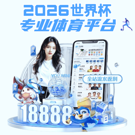
注册入口
隐私政策说明
1. 引言与声明
本平台致力于打造一个值得信赖的华球官方赛事直播空
间，我们重视用户信息的保密与使用安全。使用服务即
代表您已了解并接受本政策的所有内容。
2. 我们收集的信息