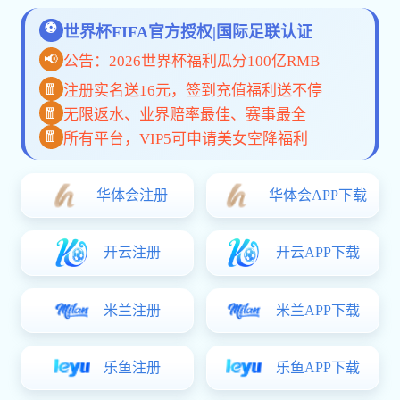
包括您在注册或使用服务过程中提供的个人信息，以及
设备参数、访问行为、位置信息等技术数据。
3. 信息使用目的
所收集的信息将主要用于识别用户身份、提供华球官方
网站-华球(中国)官方平台服务、保障系统安全，并对内容
体验进行持续优化。
4. 信息保护与存储
您的数据将被加密存储于中国大陆地区的服务器，并通
过访问权限管理、多层防护系统等方式避免泄露与误
用。