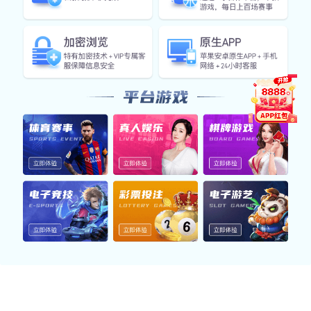
数据安全护盾
华球官方以严谨的数据加密体系构建平台安全屏障，确保用
户访问、操作、交互等环节的数据隐私始终处于安全状态。
银行级加密
数据经SSL/TLS协议全程加密，避免内容被截取或篡改。