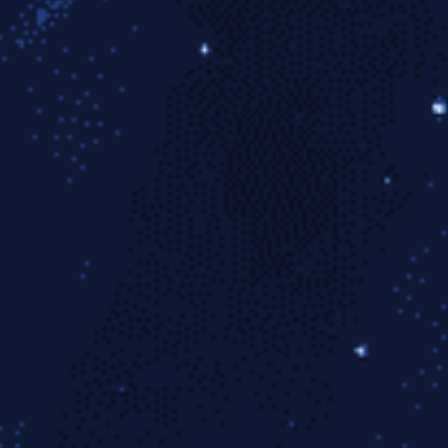
风控、秒级加载、多节点加速等
时，华球官方提供全天候客服支
五大核心功能 · 场景整合
从赛事直播到多端互动，构建华球官方生态闭环