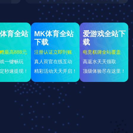
性与沉浸感的体育平台。 我们希望通过技术力量让华球官
内容更便捷、更智能地触达全球用户。