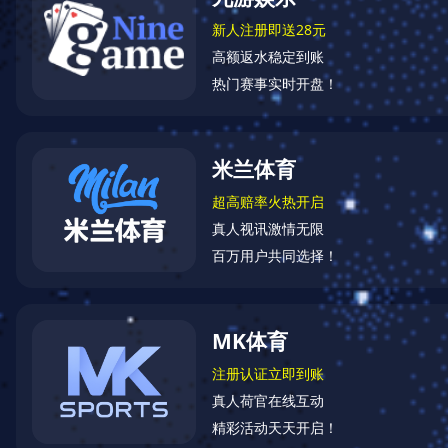
华球官方是专注于体育赛