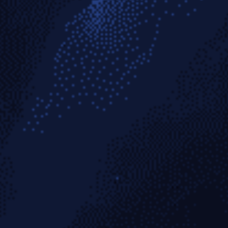
边聊，提升观赛的社交属性。