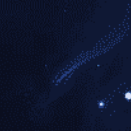
体育赛事直播
同步覆盖全球重要赛事，配备高清信号源与多语
松找到关注比赛，实现多屏同步观赛。
实时数据中心