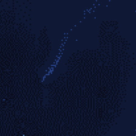
平台构建了一套高可用的全终端直播服务架构，集成智能
核心技术，确保不同区域用户都能流畅体验体育赛事。 同
持与数据同步，致力于打造值得信赖的观赛首选平台。